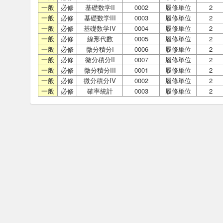
一般
必修
基礎数学II
0002
履修単位
2
一般
必修
基礎数学III
0003
履修単位
2
一般
必修
基礎数学IV
0004
履修単位
2
一般
必修
線形代数
0005
履修単位
2
一般
必修
微分積分I
0006
履修単位
2
一般
必修
微分積分II
0007
履修単位
2
一般
必修
微分積分III
0001
履修単位
2
一般
必修
微分積分IV
0002
履修単位
2
一般
必修
確率統計
0003
履修単位
2