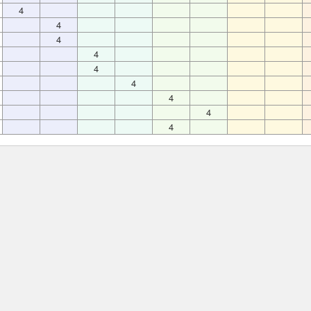
4
4
4
4
4
4
4
4
4