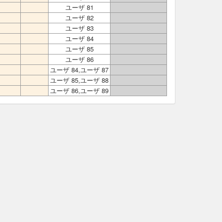
ユーザ 81
ユーザ 82
ユーザ 83
ユーザ 84
ユーザ 85
ユーザ 86
ユーザ 84,ユーザ 87
ユーザ 85,ユーザ 88
ユーザ 86,ユーザ 89