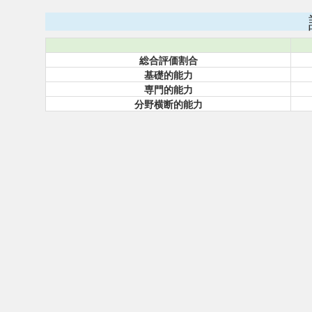
総合評価割合
基礎的能力
専門的能力
分野横断的能力