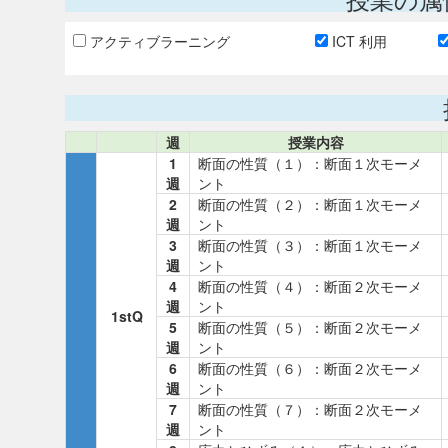
アクティブラーニング
ICT 利用
週
授業内容
1
断面の性質（１）：断面１次モーメ
週
ント
2
断面の性質（２）：断面１次モーメ
週
ント
3
断面の性質（３）：断面１次モーメ
週
ント
4
断面の性質（４）：断面２次モーメ
週
ント
1stQ
5
断面の性質（５）：断面２次モーメ
週
ント
6
断面の性質（６）：断面２次モーメ
週
ント
7
断面の性質（７）：断面２次モーメ
週
ント