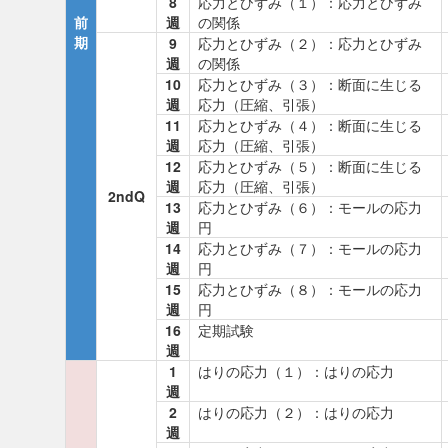
8
応力とひずみ（１）：応力とひずみ
前
週
の関係
期
9
応力とひずみ（２）：応力とひずみ
週
の関係
10
応力とひずみ（３）：断面に生じる
週
応力（圧縮、引張）
11
応力とひずみ（４）：断面に生じる
週
応力（圧縮、引張）
12
応力とひずみ（５）：断面に生じる
週
応力（圧縮、引張）
2ndQ
13
応力とひずみ（６）：モールの応力
週
円
14
応力とひずみ（７）：モールの応力
週
円
15
応力とひずみ（８）：モールの応力
週
円
16
定期試験
週
1
はりの応力（１）：はりの応力
週
2
はりの応力（２）：はりの応力
週