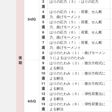
3
はりの応力（３）：はりの応力
週
4
はりの応力（４）：荷重、せん断
週
力、曲げモーメント
3rdQ
5
はりの応力（５）：荷重、せん断
週
力、曲げモーメント
6
はりの応力（６）：荷重、せん断
週
力、曲げモーメント
7
はりの応力（７）：荷重、せん断
週
力、曲げモーメント
8
はりのたわみ（１）：曲げモーメン
後
週
トによるはりのたわみ
期
9
はりのたわみ（２）：微分方程式に
週
よる解法
10
はりのたわみ（３）：微分方程式に
週
よる解法
11
はりのたわみ（４）：微分方程式に
週
よる解法
12
はりのたわみ（５）：弾性荷重法に
週
よる解法
4thQ
13
はりのたわみ（６）：弾性荷重法に
週
よる解法