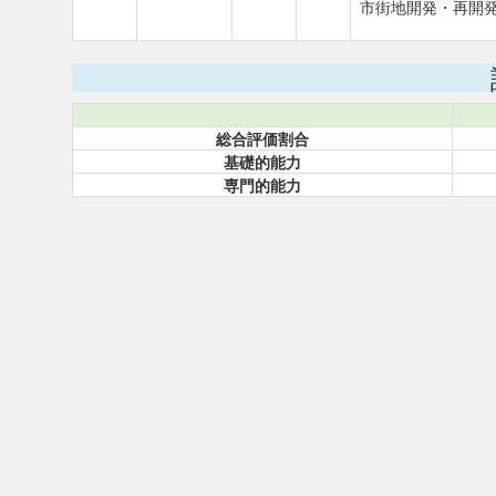
市街地開発・再開
総合評価割合
基礎的能力
専門的能力