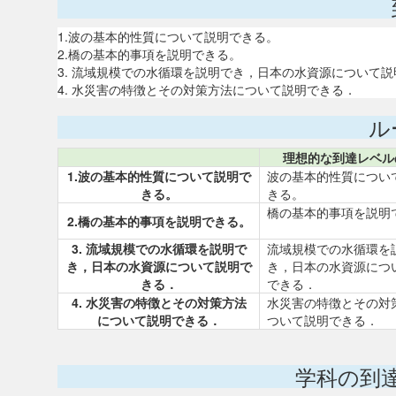
1.波の基本的性質について説明できる。
2.橋の基本的事項を説明できる。
3. 流域規模での水循環を説明でき，日本の水資源について
4. 水災害の特徴とその対策方法について説明できる．
ル
理想的な到達レベル
1.波の基本的性質について説明で
波の基本的性質につい
きる。
きる。
橋の基本的事項を説明
2.橋の基本的事項を説明できる。
3. 流域規模での水循環を説明で
流域規模での水循環を
き，日本の水資源について説明で
き，日本の水資源につ
きる．
できる．
4. 水災害の特徴とその対策方法
水災害の特徴とその対
について説明できる．
ついて説明できる．
学科の到