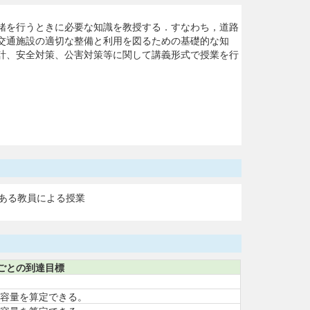
緒を行うときに必要な知識を教授する．すなわち，道路
交通施設の適切な整備と利用を図るための基礎的な知
計、安全対策、公害対策等に関して講義形式で授業を行
ある教員による授業
ごとの到達目標
容量を算定できる。