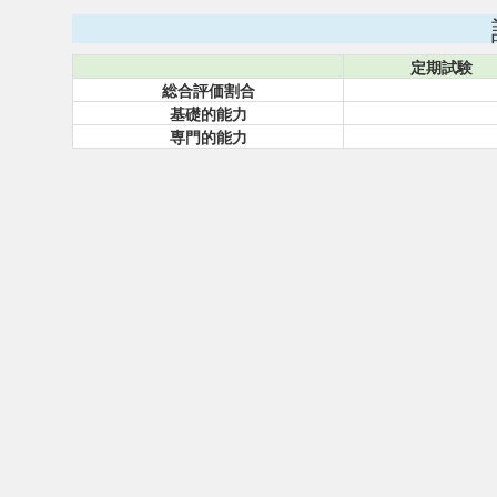
定期試験
総合評価割合
基礎的能力
専門的能力