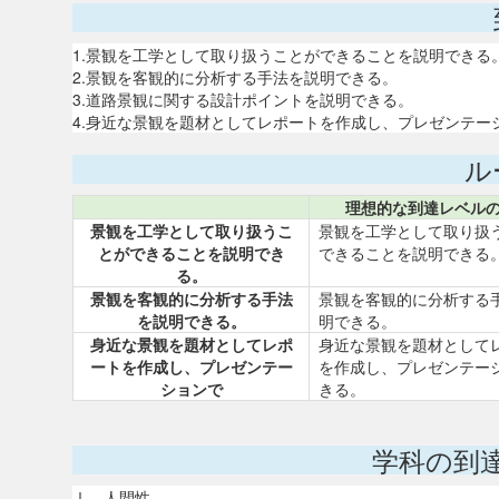
1.景観を工学として取り扱うことができることを説明できる
2.景観を客観的に分析する手法を説明できる。
3.道路景観に関する設計ポイントを説明できる。
4.身近な景観を題材としてレポートを作成し、プレゼンテー
ル
理想的な到達レベル
景観を工学として取り扱うこ
景観を工学として取り扱
とができることを説明でき
できることを説明できる
る。
景観を客観的に分析する手法
景観を客観的に分析する
を説明できる。
明できる。
身近な景観を題材としてレポ
身近な景観を題材として
ートを作成し、プレゼンテー
を作成し、プレゼンテー
ションで
きる。
学科の到
Ⅰ 人間性