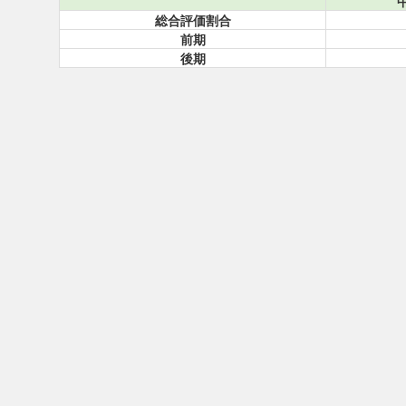
総合評価割合
前期
後期