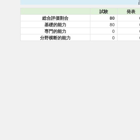
試験
発表
総合評価割合
80
基礎的能力
80
専門的能力
0
分野横断的能力
0