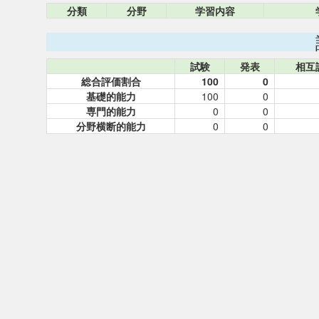
分類
分野
学習内容
試験
発表
相互
総合評価割合
100
0
基礎的能力
100
0
専門的能力
0
0
分野横断的能力
0
0