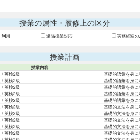
授業の属性・履修上の区分
T 利用
遠隔授業対応
実務経験の
授業計画
授業内容
 / 英検2級
基礎的語彙を身に
 / 英検2級
基礎的語彙を身に
 / 英検2級
基礎的語彙を身に
 / 英検2級
基礎的語彙を身に
 / 英検2級
基礎的語彙を身に
 / 英検2級
基礎的文法を身に
 / 英検2級
基礎的文法を身に
 / 英検2級
基礎的文法を身に
 / 英検2級
基礎的文法を身に
 / 英検2級
基礎的文法を身に
 / 英検2級
基礎的文法を身に