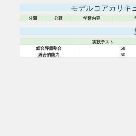
モデルコアカリキ
分類
分野
学習内容
実技テスト
総合評価割合
50
総合的能力
50