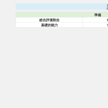
準備
総合評価割合
基礎的能力