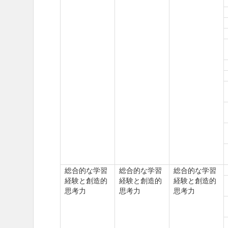
総合的な学習
総合的な学習
総合的な学習
経験と創造的
経験と創造的
経験と創造的
思考力
思考力
思考力