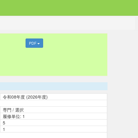
PDF
令和08年度 (2026年度)
専門 / 選択
履修単位: 1
5
1