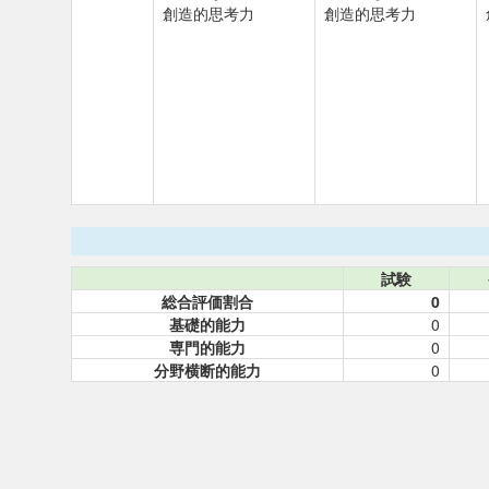
創造的思考力
創造的思考力
試験
総合評価割合
0
基礎的能力
0
専門的能力
0
分野横断的能力
0