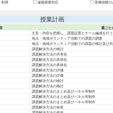
T 利用
遠隔授業対応
実務経験の
授業計画
容
週ごと
主旨・内容を把握し，課題設置とチーム編成を行う
地元・地域ボランティア活動での課題の調査
地元・地域ボランティア活動での課題の検討及び共
課題解決方法の検討
課題解決方法の共有化
課題解決方法の具体化
課題解決方法の具体化
課題解決方法の評価
課題解決方法の評価
課題解決方法の検討
課題解決方法の検討
課題解決方法のまとめ及びパネル等制作
課題解決方法のまとめ及びパネル等制作
課題解決方法のまとめ及びパネル等制作
課題解決方法の発表
課題解決方法の発表