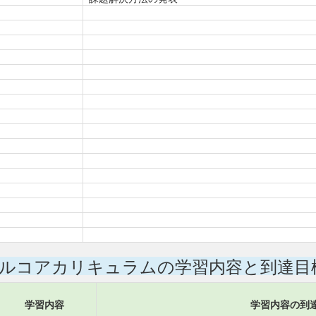
ルコアカリキュラムの学習内容と到達目
学習内容
学習内容の到