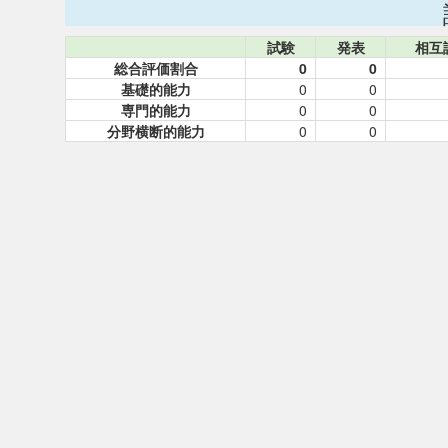
試験
発表
相互
総合評価割合
0
0
基礎的能力
0
0
専門的能力
0
0
分野横断的能力
0
0