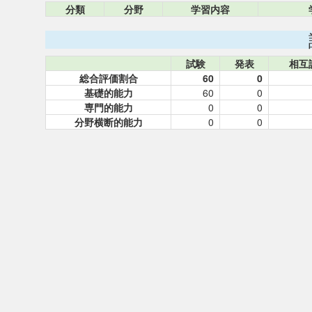
分類
分野
学習内容
試験
発表
相互
総合評価割合
60
0
基礎的能力
60
0
専門的能力
0
0
分野横断的能力
0
0