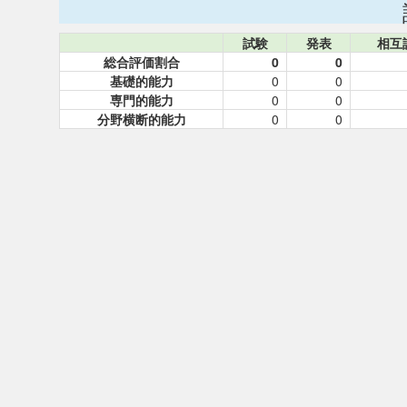
試験
発表
相互
総合評価割合
0
0
基礎的能力
0
0
専門的能力
0
0
分野横断的能力
0
0