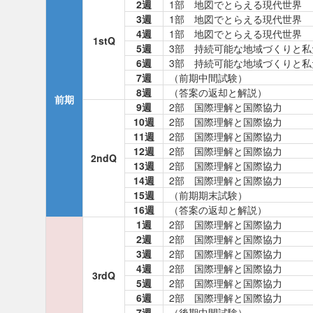
2週
1部 地図でとらえる現代世界
3週
1部 地図でとらえる現代世界
4週
1部 地図でとらえる現代世界
1stQ
5週
3部 持続可能な地域づくりと私
6週
3部 持続可能な地域づくりと私
7週
（前期中間試験）
8週
（答案の返却と解説）
前期
9週
2部 国際理解と国際協力
10週
2部 国際理解と国際協力
11週
2部 国際理解と国際協力
12週
2部 国際理解と国際協力
2ndQ
13週
2部 国際理解と国際協力
14週
2部 国際理解と国際協力
15週
（前期期末試験）
16週
（答案の返却と解説）
1週
2部 国際理解と国際協力
2週
2部 国際理解と国際協力
3週
2部 国際理解と国際協力
4週
2部 国際理解と国際協力
3rdQ
5週
2部 国際理解と国際協力
6週
2部 国際理解と国際協力
7週
（後期中間試験）