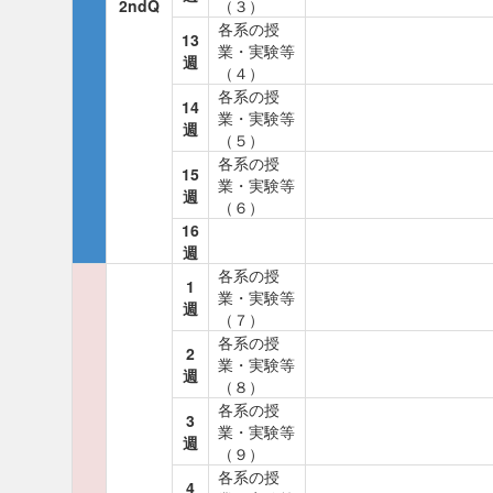
2ndQ
（３）
各系の授
13
業・実験等
週
（４）
各系の授
14
業・実験等
週
（５）
各系の授
15
業・実験等
週
（６）
16
週
各系の授
1
業・実験等
週
（７）
各系の授
2
業・実験等
週
（８）
各系の授
3
業・実験等
週
（９）
各系の授
4