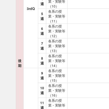
業・実験等
週
（10）
3rdQ
各系の授
5
業・実験等
週
（11）
各系の授
6
業・実験等
週
（12）
各系の授
7
業・実験等
週
（13）
各系の授
8
後
業・実験等
週
期
（14）
各系の授
9
業・実験等
週
（15）
各系の授
10
業・実験等
週
（16）
各系の授
11
業・実験等
週