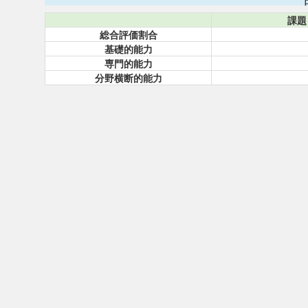
課題
総合評価割合
基礎的能力
専門的能力
分野横断的能力