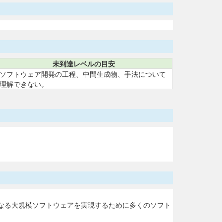
未到達レベルの目安
ソフトウェア開発の工程、中間生成物、手法について
理解できない。
なる大規模ソフトウェアを実現するために多くのソフト