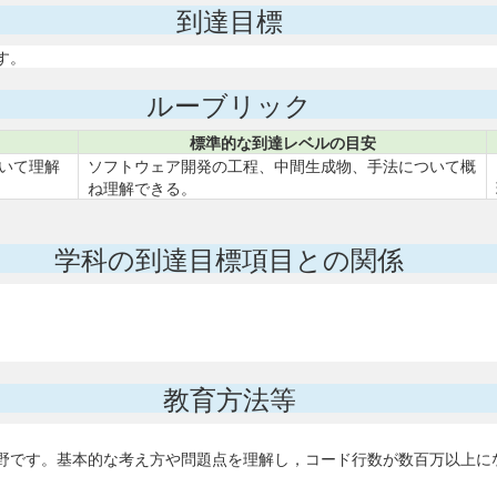
到達目標
す。
ルーブリック
標準的な到達レベルの目安
いて理解
ソフトウェア開発の工程、中間生成物、手法について概
ね理解できる。
学科の到達目標項目との関係
教育方法等
野です。基本的な考え方や問題点を理解し，コード行数が数百万以上に