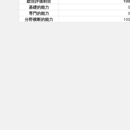
総合評価割合
10
基礎的能力
専門的能力
分野横断的能力
10