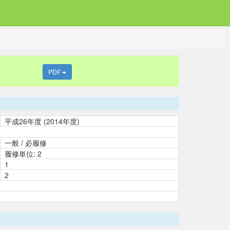
PDF
平成26年度 (2014年度)
一般 / 必履修
履修単位: 2
1
2