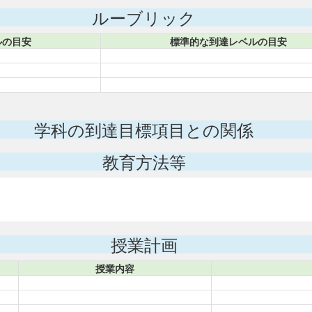
ルーブリック
ルの目安
標準的な到達レベルの目安
学科の到達目標項目との関係
教育方法等
授業計画
授業内容