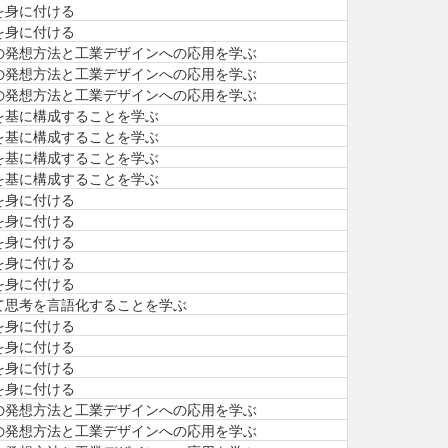
を身に付ける
を身に付ける
の発想方法と工業デザインへの応用を学ぶ
の発想方法と工業デザインへの応用を学ぶ
の発想方法と工業デザインへの応用を学ぶ
を基に構成することを学ぶ
を基に構成することを学ぶ
を基に構成することを学ぶ
を基に構成することを学ぶ
を身に付ける
を身に付ける
を身に付ける
を身に付ける
を身に付ける
て思考を言語化することを学ぶ
を身に付ける
を身に付ける
を身に付ける
を身に付ける
の発想方法と工業デザインへの応用を学ぶ
の発想方法と工業デザインへの応用を学ぶ