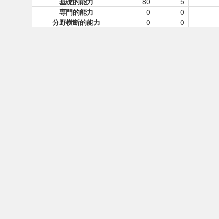
基礎的能力
80
5
専門的能力
0
0
分野横断的能力
0
0