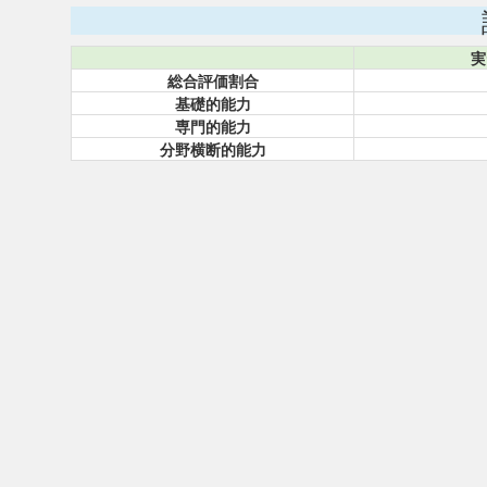
実
総合評価割合
基礎的能力
専門的能力
分野横断的能力