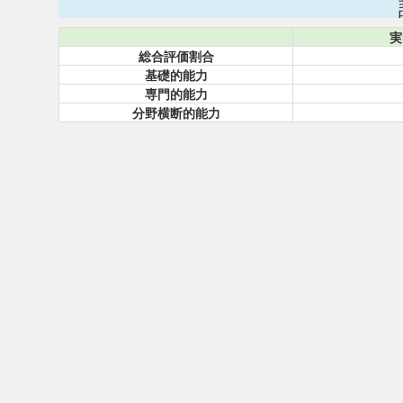
実
総合評価割合
基礎的能力
専門的能力
分野横断的能力