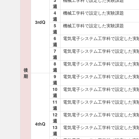
3
機械工学科で設定した実験課題
週
4
機械工学科で設定した実験課題
週
3rdQ
5
機械工学科で設定した実験課題
週
6
電気電子システム工学科で設定した実
週
7
電気電子システム工学科で設定した実
週
8
電気電子システム工学科で設定した実
後
週
期
9
電気電子システム工学科で設定した実
週
10
電気電子システム工学科で設定した実
週
11
電気電子システム工学科で設定した実
週
12
電気電子システム工学科で設定した実
週
4thQ
13
電気電子システム工学科で設定した実
週