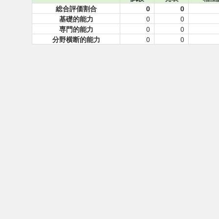
総合評価割合
0
0
基礎的能力
0
0
専門的能力
0
0
分野横断的能力
0
0