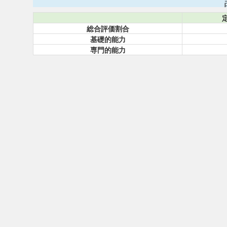
総合評価割合
基礎的能力
専門的能力