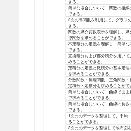
きる。
簡単な場合について、関数の接線
できる。
2次の導関数を利用して、グラフ
きる。
関数の媒介変数表示を理解し、媒
導関数を求めることができる。
不定積分の定義を理解し、簡単な
できる。
置換積分および部分積分を用いて
めることができる。
定積分の定義と微積分の基本定理
を求めることができる。
分数関数・無理関数・三角関数・
定積分・定積分を求めることがで
簡単な場合について、曲線で囲ま
で求めることができる。
簡単な場合について、曲線の長さ
できる。
1次元のデータを整理して、平均
ることができる。
2次元のデータを整理して散布図