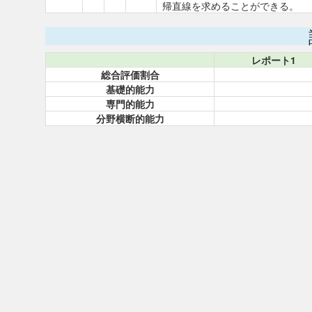
帰直線を求めることができる。
レポート1
総合評価割合
基礎的能力
専門的能力
分野横断的能力