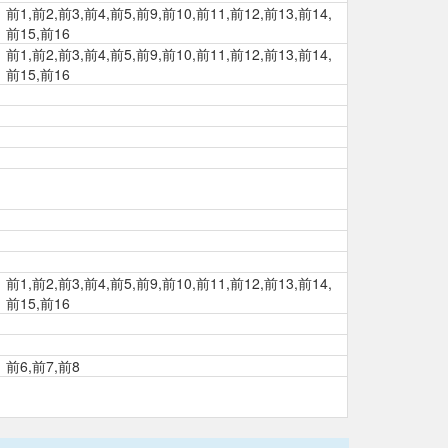
前1,前2,前3,前4,前5,前9,前10,前11,前12,前13,前14,
前15,前16
前1,前2,前3,前4,前5,前9,前10,前11,前12,前13,前14,
前15,前16
前1,前2,前3,前4,前5,前9,前10,前11,前12,前13,前14,
前15,前16
前6,前7,前8