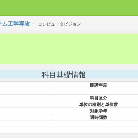
テム工学専攻
コンピュータビジョン
科目基礎情報
開講年度
科目区分
単位の種別と単位数
対象学年
週時間数