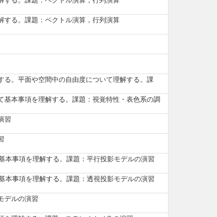
解する。課題：ベクトル演算，行列演算
する。平面や空間中の自由度について理解する。課
て基本事項を理解する。課題：視覚特性・表色系の調
演習
習
て基本事項を理解する。課題：平行投影モデルの演習
て基本事項を理解する。課題：透視投影モデルの演習
モデルの演習