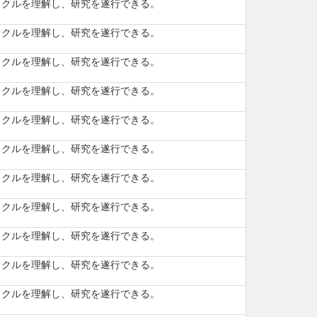
サイクルを理解し、研究を遂行できる。
サイクルを理解し、研究を遂行できる。
サイクルを理解し、研究を遂行できる。
サイクルを理解し、研究を遂行できる。
サイクルを理解し、研究を遂行できる。
サイクルを理解し、研究を遂行できる。
サイクルを理解し、研究を遂行できる。
サイクルを理解し、研究を遂行できる。
サイクルを理解し、研究を遂行できる。
サイクルを理解し、研究を遂行できる。
サイクルを理解し、研究を遂行できる。