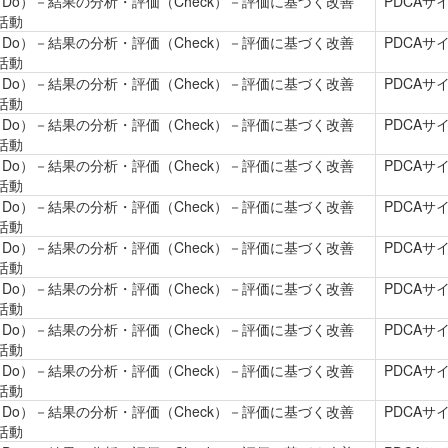
（Do）－結果の分析・評価（Check）－評価に基づく改善
PDCA
究活動
（Do）－結果の分析・評価（Check）－評価に基づく改善
PDCA
究活動
（Do）－結果の分析・評価（Check）－評価に基づく改善
PDCA
究活動
（Do）－結果の分析・評価（Check）－評価に基づく改善
PDCA
究活動
（Do）－結果の分析・評価（Check）－評価に基づく改善
PDCA
究活動
（Do）－結果の分析・評価（Check）－評価に基づく改善
PDCA
究活動
（Do）－結果の分析・評価（Check）－評価に基づく改善
PDCA
究活動
（Do）－結果の分析・評価（Check）－評価に基づく改善
PDCA
究活動
（Do）－結果の分析・評価（Check）－評価に基づく改善
PDCA
究活動
（Do）－結果の分析・評価（Check）－評価に基づく改善
PDCA
究活動
（Do）－結果の分析・評価（Check）－評価に基づく改善
PDCA
究活動