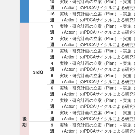
15
実験・研究計画の立案（Plan）－実施
週
（Action）のPDCAサイクルによる研
16
実験・研究計画の立案（Plan）－実施
週
（Action）のPDCAサイクルによる研
1
実験・研究計画の立案（Plan）－実施
週
（Action）のPDCAサイクルによる研
2
実験・研究計画の立案（Plan）－実施
週
（Action）のPDCAサイクルによる研
3
実験・研究計画の立案（Plan）－実施
週
（Action）のPDCAサイクルによる研
4
実験・研究計画の立案（Plan）－実施
週
（Action）のPDCAサイクルによる研
3rdQ
5
実験・研究計画の立案（Plan）－実施
週
（Action）のPDCAサイクルによる研
6
実験・研究計画の立案（Plan）－実施
週
（Action）のPDCAサイクルによる研
7
実験・研究計画の立案（Plan）－実施
週
（Action）のPDCAサイクルによる研
8
実験・研究計画の立案（Plan）－実施
後
週
（Action）のPDCAサイクルによる研
期
9
実験・研究計画の立案（Plan）－実施
週
（Action）のPDCAサイクルによる研