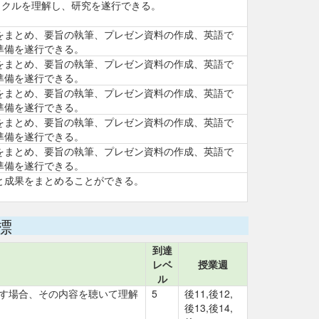
サイクルを理解し、研究を遂行できる。
をまとめ、要旨の執筆、プレゼン資料の作成、英語で
準備を遂行できる。
をまとめ、要旨の執筆、プレゼン資料の作成、英語で
準備を遂行できる。
をまとめ、要旨の執筆、プレゼン資料の作成、英語で
準備を遂行できる。
をまとめ、要旨の執筆、プレゼン資料の作成、英語で
準備を遂行できる。
をまとめ、要旨の執筆、プレゼン資料の作成、英語で
準備を遂行できる。
と成果をまとめることができる。
標
到達
レベ
授業週
ル
話す場合、その内容を聴いて理解
5
後11,後12,
後13,後14,