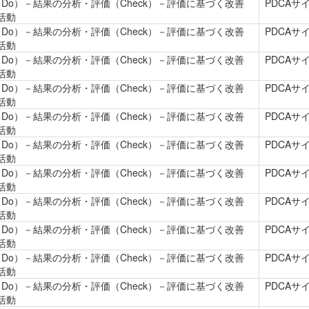
（Do）－結果の分析・評価（Check）－評価に基づく改善
PDCA
究活動
（Do）－結果の分析・評価（Check）－評価に基づく改善
PDCA
究活動
（Do）－結果の分析・評価（Check）－評価に基づく改善
PDCA
究活動
（Do）－結果の分析・評価（Check）－評価に基づく改善
PDCA
究活動
（Do）－結果の分析・評価（Check）－評価に基づく改善
PDCA
究活動
（Do）－結果の分析・評価（Check）－評価に基づく改善
PDCA
究活動
（Do）－結果の分析・評価（Check）－評価に基づく改善
PDCA
究活動
（Do）－結果の分析・評価（Check）－評価に基づく改善
PDCA
究活動
（Do）－結果の分析・評価（Check）－評価に基づく改善
PDCA
究活動
（Do）－結果の分析・評価（Check）－評価に基づく改善
PDCA
究活動
（Do）－結果の分析・評価（Check）－評価に基づく改善
PDCA
究活動