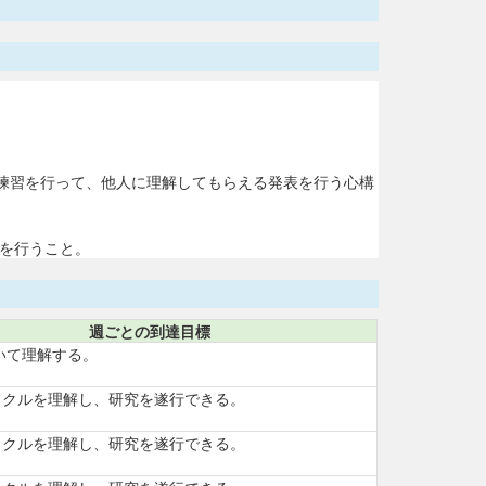
練習を行って、他人に理解してもらえる発表を行う心構
を行うこと。
週ごとの到達目標
いて理解する。
サイクルを理解し、研究を遂行できる。
サイクルを理解し、研究を遂行できる。