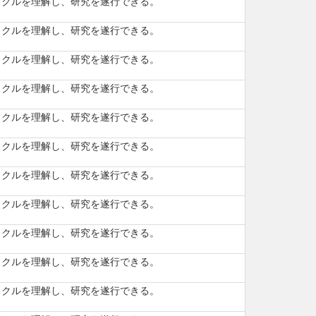
サイクルを理解し、研究を遂行できる。
サイクルを理解し、研究を遂行できる。
サイクルを理解し、研究を遂行できる。
サイクルを理解し、研究を遂行できる。
サイクルを理解し、研究を遂行できる。
サイクルを理解し、研究を遂行できる。
サイクルを理解し、研究を遂行できる。
サイクルを理解し、研究を遂行できる。
サイクルを理解し、研究を遂行できる。
サイクルを理解し、研究を遂行できる。
サイクルを理解し、研究を遂行できる。