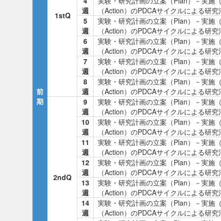
4
実験・研究計画の立案（Plan）－実施
週
（Action）のPDCAサイクルによる研
1stQ
5
実験・研究計画の立案（Plan）－実施
週
（Action）のPDCAサイクルによる研
6
実験・研究計画の立案（Plan）－実施
週
（Action）のPDCAサイクルによる研
7
実験・研究計画の立案（Plan）－実施
週
（Action）のPDCAサイクルによる研
8
実験・研究計画の立案（Plan）－実施
前
週
（Action）のPDCAサイクルによる研
期
9
実験・研究計画の立案（Plan）－実施
週
（Action）のPDCAサイクルによる研
10
実験・研究計画の立案（Plan）－実施
週
（Action）のPDCAサイクルによる研
11
実験・研究計画の立案（Plan）－実施
週
（Action）のPDCAサイクルによる研
12
実験・研究計画の立案（Plan）－実施
週
（Action）のPDCAサイクルによる研
2ndQ
13
実験・研究計画の立案（Plan）－実施
週
（Action）のPDCAサイクルによる研
14
実験・研究計画の立案（Plan）－実施
週
（Action）のPDCAサイクルによる研