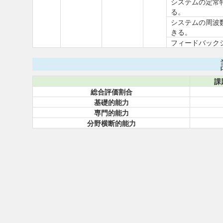
システムの定常
る。
システムの周波
きる。
フィードバック
課
総合評価割合
基礎的能力
専門的能力
分野横断的能力