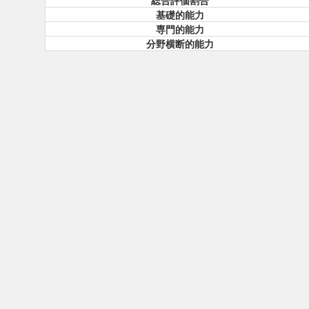
総合評価割合
基礎的能力
専門的能力
分野横断的能力