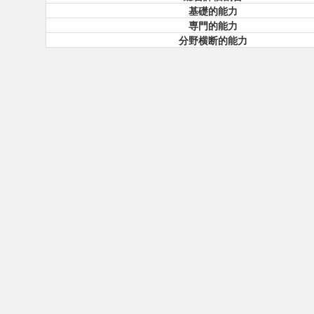
基礎的能力
専門的能力
分野横断的能力