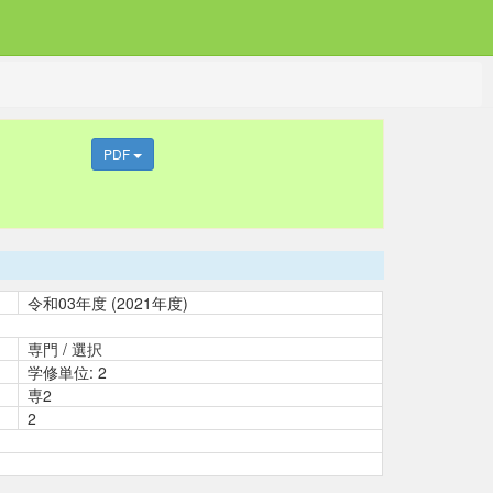
PDF
令和03年度 (2021年度)
専門 / 選択
学修単位: 2
専2
2