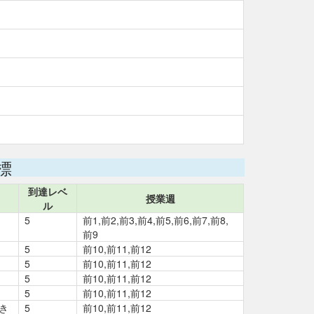
標
到達レベ
授業週
ル
5
前1,前2,前3,前4,前5,前6,前7,前8,
前9
5
前10,前11,前12
5
前10,前11,前12
5
前10,前11,前12
5
前10,前11,前12
き
5
前10,前11,前12