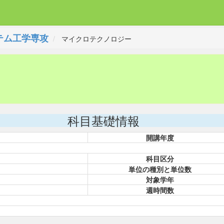
テム工学専攻
マイクロテクノロジー
科目基礎情報
開講年度
科目区分
単位の種別と単位数
対象学年
週時間数