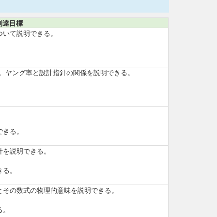
到達目標
ついて説明できる。
る。ヤング率と設計指針の関係を説明できる。
できる。
針を説明できる。
きる。
とその数式の物理的意味を説明できる。
る。