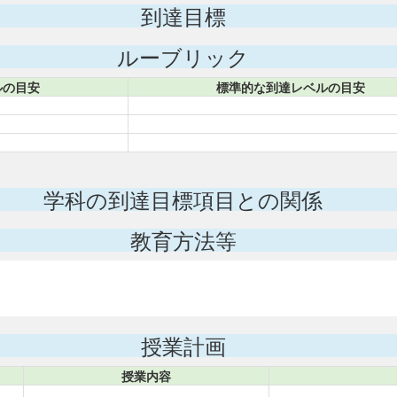
到達目標
ルーブリック
ルの目安
標準的な到達レベルの目安
学科の到達目標項目との関係
教育方法等
授業計画
授業内容