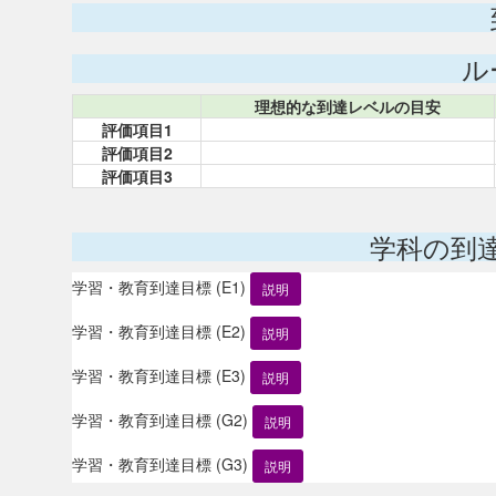
ル
理想的な到達レベルの目安
評価項目1
評価項目2
評価項目3
学科の到
学習・教育到達目標 (E1)
説明
学習・教育到達目標 (E2)
説明
学習・教育到達目標 (E3)
説明
学習・教育到達目標 (G2)
説明
学習・教育到達目標 (G3)
説明