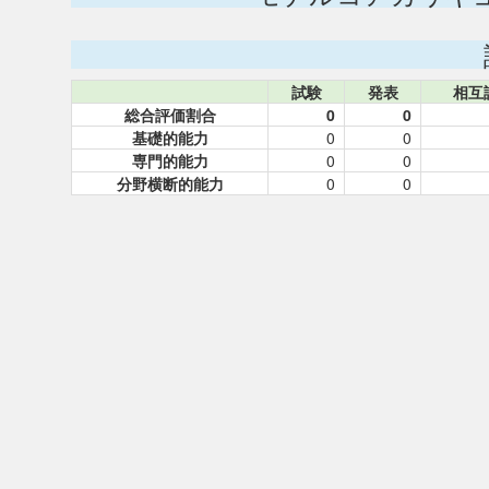
試験
発表
相互
総合評価割合
0
0
基礎的能力
0
0
専門的能力
0
0
分野横断的能力
0
0