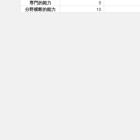
専門的能力
5
分野横断的能力
10