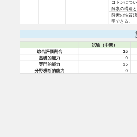
コドンについ
酵素の構造と
酵素の性質(
明できる。
試験（中間）
総合評価割合
35
基礎的能力
0
専門的能力
35
分野横断的能力
0