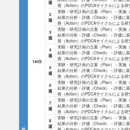
週
善（Action）のPDCAサイクルによる
実験・研究計画の立案（Plan）－実施（
2
結果の分析・評価（Check）－評価に
週
善（Action）のPDCAサイクルによる
実験・研究計画の立案（Plan）－実施（
3
結果の分析・評価（Check）－評価に
週
善（Action）のPDCAサイクルによる
実験・研究計画の立案（Plan）－実施（
4
結果の分析・評価（Check）－評価に
週
善（Action）のPDCAサイクルによる
1stQ
実験・研究計画の立案（Plan）－実施（
5
結果の分析・評価（Check）－評価に
週
善（Action）のPDCAサイクルによる
実験・研究計画の立案（Plan）－実施（
6
結果の分析・評価（Check）－評価に
週
善（Action）のPDCAサイクルによる
実験・研究計画の立案（Plan）－実施（
7
結果の分析・評価（Check）－評価に
週
善（Action）のPDCAサイクルによる
実験・研究計画の立案（Plan）－実施（
8
結果の分析・評価（Check）－評価に
週
前
善（Action）のPDCAサイクルによる