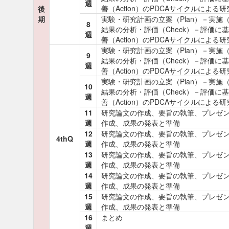
週
善（Action）のPDCAサイクルによる
後
期
実験・研究計画の立案（Plan）－実施（
8
結果の分析・評価（Check）－評価に
週
善（Action）のPDCAサイクルによる
実験・研究計画の立案（Plan）－実施（
9
結果の分析・評価（Check）－評価に
週
善（Action）のPDCAサイクルによる
実験・研究計画の立案（Plan）－実施（
10
結果の分析・評価（Check）－評価に
週
善（Action）のPDCAサイクルによる
11
研究論文の作成、要旨の執筆、プレゼ
週
作成、成果の発表と準備
12
研究論文の作成、要旨の執筆、プレゼ
4thQ
週
作成、成果の発表と準備
13
研究論文の作成、要旨の執筆、プレゼ
週
作成、成果の発表と準備
14
研究論文の作成、要旨の執筆、プレゼ
週
作成、成果の発表と準備
15
研究論文の作成、要旨の執筆、プレゼ
週
作成、成果の発表と準備
16
まとめ
週