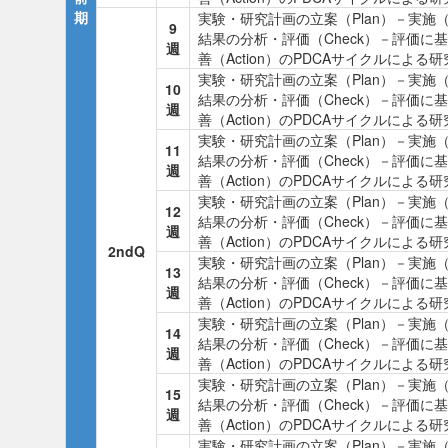
期
実験・研究計画の立案（Plan）－実施（
9
結果の分析・評価（Check）－評価に
週
善（Action）のPDCAサイクルによる
実験・研究計画の立案（Plan）－実施（
10
結果の分析・評価（Check）－評価に
週
善（Action）のPDCAサイクルによる
実験・研究計画の立案（Plan）－実施（
11
結果の分析・評価（Check）－評価に
週
善（Action）のPDCAサイクルによる
実験・研究計画の立案（Plan）－実施（
12
結果の分析・評価（Check）－評価に
週
善（Action）のPDCAサイクルによる
2ndQ
実験・研究計画の立案（Plan）－実施（
13
結果の分析・評価（Check）－評価に
週
善（Action）のPDCAサイクルによる
実験・研究計画の立案（Plan）－実施（
14
結果の分析・評価（Check）－評価に
週
善（Action）のPDCAサイクルによる
実験・研究計画の立案（Plan）－実施（
15
結果の分析・評価（Check）－評価に
週
善（Action）のPDCAサイクルによる
実験・研究計画の立案（Plan）－実施（