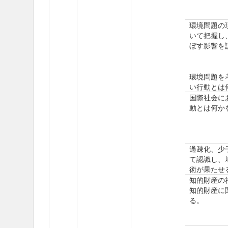
環境問題の
いて把握し
ぼす影響を
環境問題を
い行動とは
国際社会に
動とは何か
過疎化、少
て認識し、
術が果たせ
知的財産の
知的財産に
る。