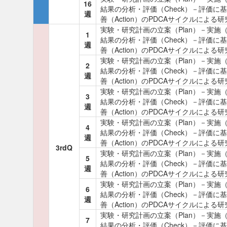
16
結果の分析・評価（Check）－評価に
週
善（Action）のPDCAサイクルによる
実験・研究計画の立案（Plan）－実施（
1
結果の分析・評価（Check）－評価に
週
善（Action）のPDCAサイクルによる
実験・研究計画の立案（Plan）－実施（
2
結果の分析・評価（Check）－評価に
週
善（Action）のPDCAサイクルによる
実験・研究計画の立案（Plan）－実施（
3
結果の分析・評価（Check）－評価に
週
善（Action）のPDCAサイクルによる
実験・研究計画の立案（Plan）－実施（
4
結果の分析・評価（Check）－評価に
週
善（Action）のPDCAサイクルによる
3rdQ
実験・研究計画の立案（Plan）－実施（
5
結果の分析・評価（Check）－評価に
週
善（Action）のPDCAサイクルによる
実験・研究計画の立案（Plan）－実施（
6
結果の分析・評価（Check）－評価に
週
善（Action）のPDCAサイクルによる
実験・研究計画の立案（Plan）－実施（
7
結果の分析・評価（Check）－評価に