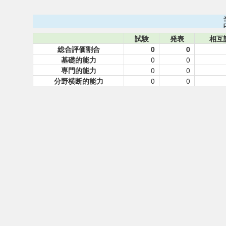
試験
発表
相互
総合評価割合
0
0
基礎的能力
0
0
専門的能力
0
0
分野横断的能力
0
0