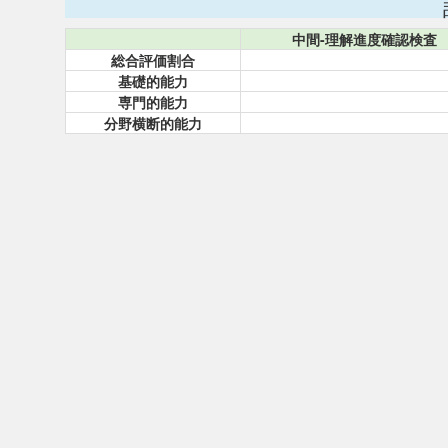
中間-理解進度確認検査
総合評価割合
基礎的能力
専門的能力
分野横断的能力