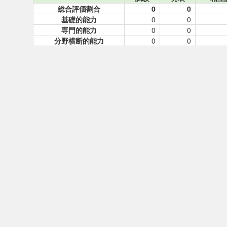
総合評価割合
0
0
基礎的能力
0
0
専門的能力
0
0
分野横断的能力
0
0