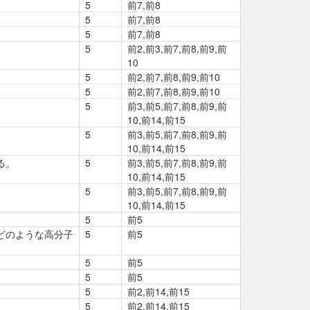
5
前7,前8
5
前7,前8
5
前7,前8
5
前2,前3,前7,前8,前9,前
10
5
前2,前7,前8,前9,前10
5
前2,前7,前8,前9,前10
5
前3,前5,前7,前8,前9,前
10,前14,前15
5
前3,前5,前7,前8,前9,前
10,前14,前15
る。
5
前3,前5,前7,前8,前9,前
10,前14,前15
5
前3,前5,前7,前8,前9,前
10,前14,前15
5
前5
どのような高分子
5
前5
5
前5
5
前5
5
前2,前14,前15
5
前2,前14,前15