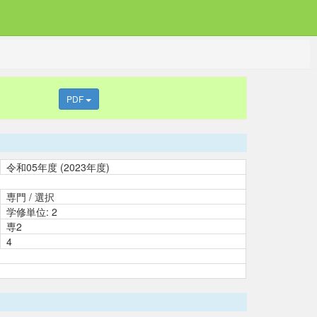
PDF
令和05年度 (2023年度)
専門 / 選択
学修単位: 2
専2
4