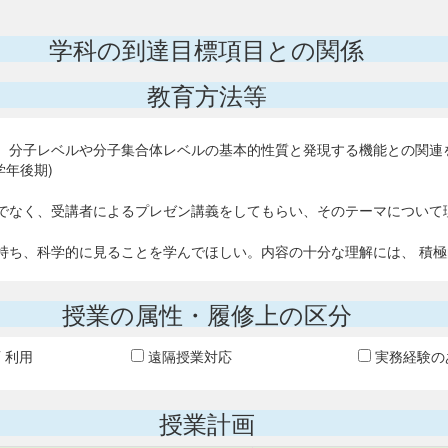
学科の到達目標項目との関係
教育方法等
、分子レベルや分子集合体レベルの基本的性質と発現する機能との関連
学年後期)
でなく、受講者によるプレゼン講義をしてもらい、そのテーマについて
持ち、科学的に見ることを学んでほしい。内容の十分な理解には、 積
授業の属性・履修上の区分
T 利用
遠隔授業対応
実務経験の
授業計画