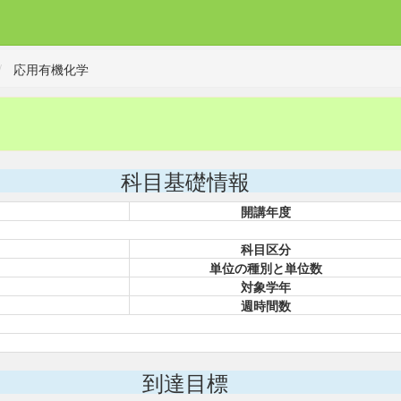
応用有機化学
科目基礎情報
開講年度
科目区分
単位の種別と単位数
対象学年
週時間数
到達目標