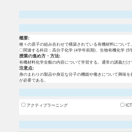
概要:
種々の原子の組み合わせで構築されている有機材料について
〇関連する科目：高分子化学 (4学年前期)、生物有機化学 (5
授業の進め方・方法:
有機材料化学全般の内容について学習する。通常の講義だけ
注意点:
身のまわりの製品や身近な分子の機能や働きについて興味を
が必要である。
アクティブラーニング
IC