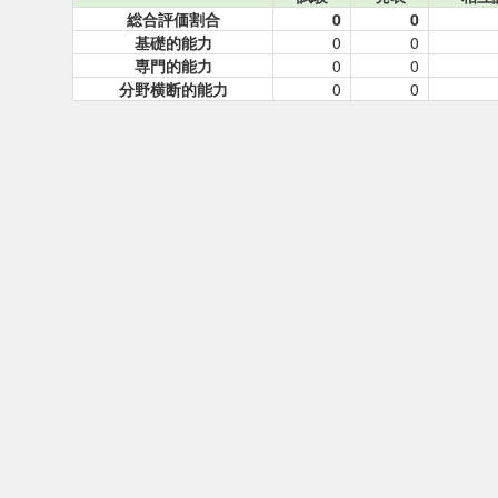
総合評価割合
0
0
基礎的能力
0
0
専門的能力
0
0
分野横断的能力
0
0